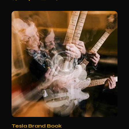
Tesla Brand Book